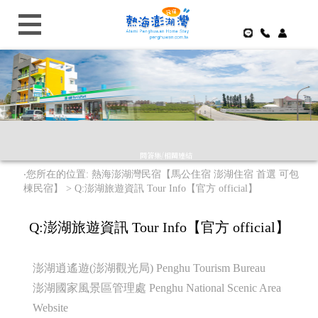
問答集/相關連結
‧您所在的位置: 熱海澎湖灣民宿【馬公住宿 澎湖住宿 首選 可包
棟民宿】 >
Q:澎湖旅遊資訊 Tour Info【官方 official】
Q:澎湖旅遊資訊 Tour Info【官方 official】
澎湖逍遙遊(澎湖觀光局) Penghu Tourism Bureau
澎湖國家風景區管理處 Penghu National Scenic Area
Website