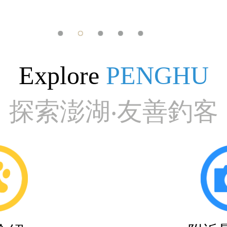
Explore
PENGHU
探索澎湖‧友善釣客