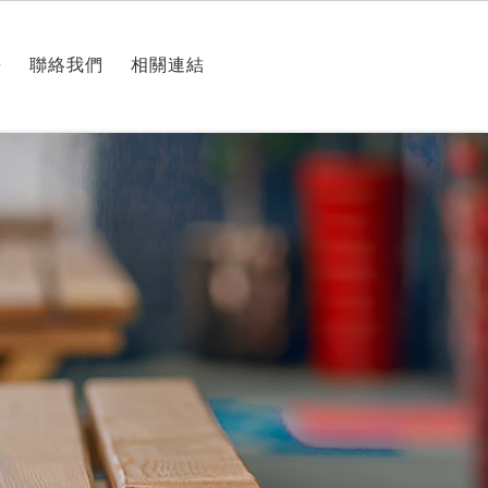
房
聯絡我們
相關連結