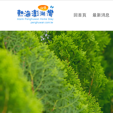
回首頁
最新消息