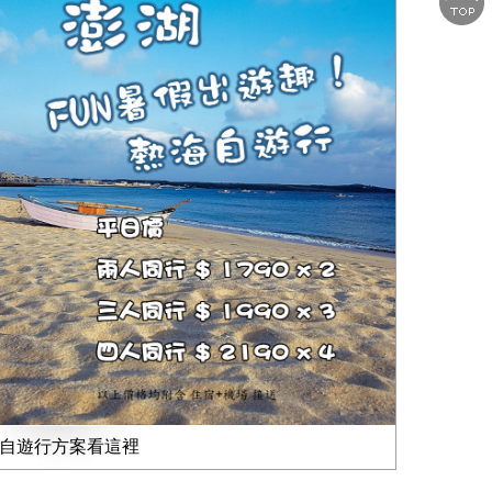
自遊行方案看這裡