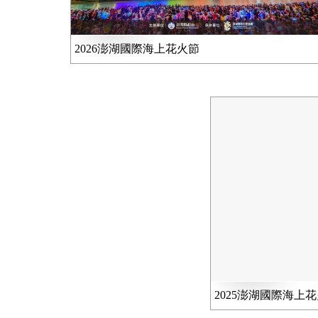
2026澎湖國際海上花火節
2025澎湖國際海上