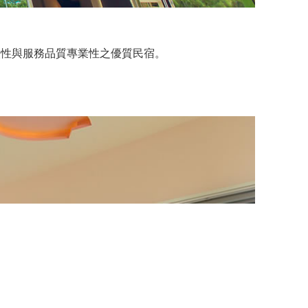
法性與服務品質專業性之優質民宿。