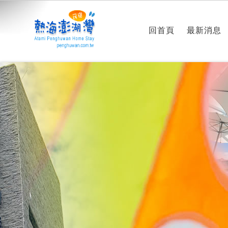
回首頁
最新消息