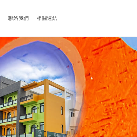
房
聯絡我們
相關連結