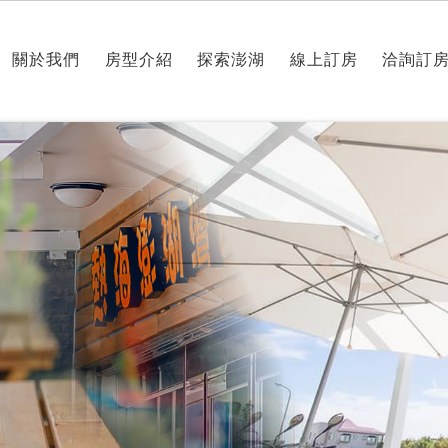
關於我們
房型介紹
探索澎湖
線上訂房
洽詢訂