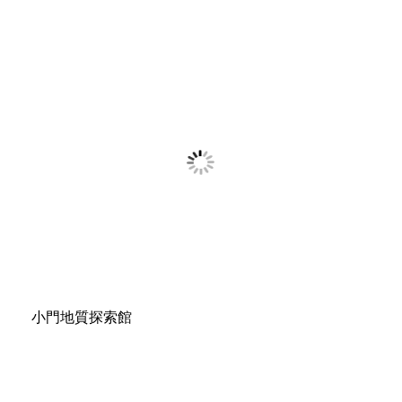
小門地質探索館