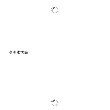
澎湖水族館