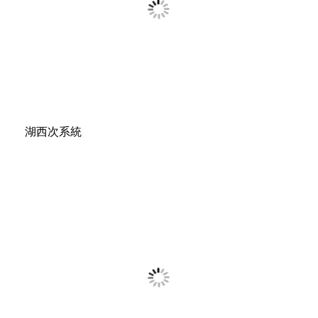
湖西次系統