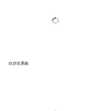
白沙次系統