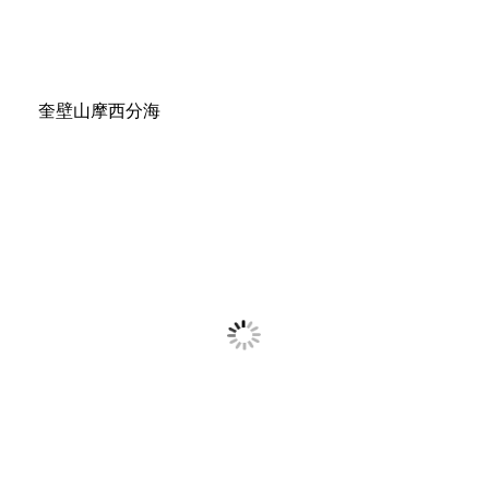
奎壁山摩西分海