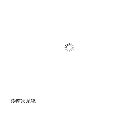
澎南次系統