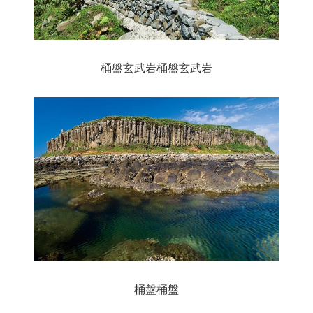
桶盤玄武岩桶盤玄武岩
桶盤桶盤